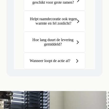
geschikt voor grote ramen?
Helpt raamdecoratie ook tegen
warmte en fel zonlicht?
Hoe lang duurt de levering
gemiddeld?
Wanneer loopt de actie af?