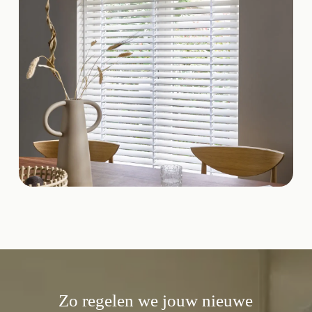
Zo regelen we jouw nieuwe