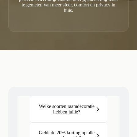
te genieten van meer sfeer, comfort en privacy in
huis.
Welke soorten raamdecoratie
hebben jullie?
Geldt de 20% korting op alle