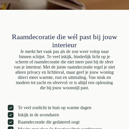
Raamdecoratie die wél past bij jouw
interieur
Je merkt het vaak pas als de zon weer volop naar
binnen schijnt. Te veel inkijk, hinderlijk licht op je
scherm of raamdecoratie die niet meer past bij de sfeer
van je interieur. Met de juiste raamdecoratie regel je niet
alleen privacy en lichtinval, maar geef je jouw woning
direct meer warmte, rust en uitstraling. Van strak en
modern tot zacht en sfeervol: er is altijd een oplossing
die bij jouw woonstijl past.
Te veel zonlicht in huis op warme dagen
Inkijk in de avonduren
Raamdecoratie die gedateerd oogt