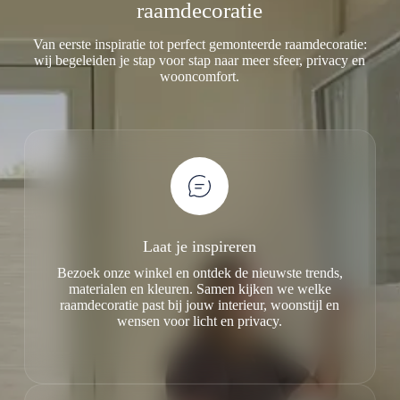
raamdecoratie
Van eerste inspiratie tot perfect gemonteerde raamdecoratie:
wij begeleiden je stap voor stap naar meer sfeer, privacy en
wooncomfort.
Laat je inspireren
Bezoek onze winkel en ontdek de nieuwste trends,
materialen en kleuren. Samen kijken we welke
raamdecoratie past bij jouw interieur, woonstijl en
wensen voor licht en privacy.