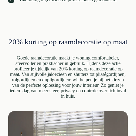
20% korting op raamdecoratie op maat
Goede raamdecoratie maakt je woning comfortabeler,
sfeervoller en praktischer in gebruik. Tijdens deze actie
profiteer je tijdelijk van 20% korting op raamdecoratie op
maat. Van stijlvolle jaloezieën en shutters tot plisségordijnen,
rolgordijnen en dupligordijnen: wij helpen je bij het kiezen
van de perfecte oplossing voor jouw interieur. Zo geniet je
iedere dag van meer sfeer, privacy en controle over lichtinval
in huis.