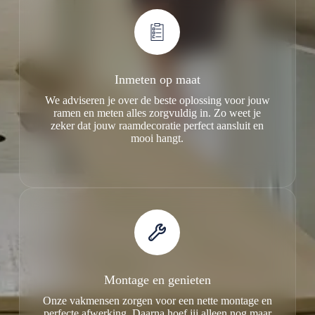
Inmeten op maat
We adviseren je over de beste oplossing voor jouw
ramen en meten alles zorgvuldig in. Zo weet je
zeker dat jouw raamdecoratie perfect aansluit en
mooi hangt.
Montage en genieten
Onze vakmensen zorgen voor een nette montage en
perfecte afwerking. Daarna hoef jij alleen nog maar