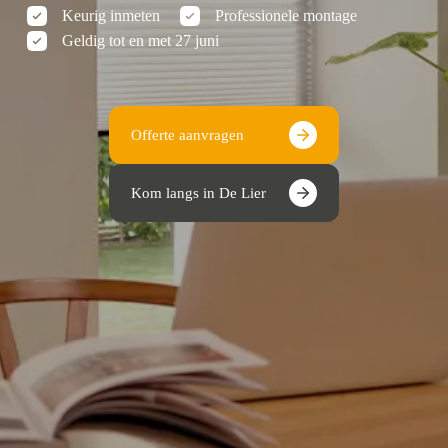
Keurig inmeten
Professionele montage
Geldig tot en met 27 juni
Offerte aanvragen
Kom langs in De Lier