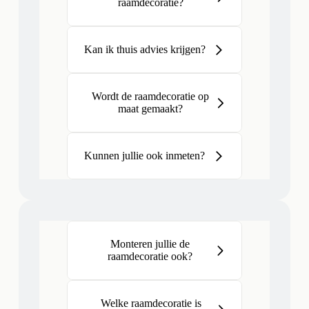
raamdecoratie?
Kan ik thuis advies krijgen?
Wordt de raamdecoratie op
maat gemaakt?
Kunnen jullie ook inmeten?
Monteren jullie de
raamdecoratie ook?
Welke raamdecoratie is