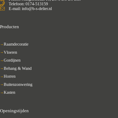
Telefoon: 0174-513159
E-mail: info@b-s-delier.nl
Producten
Raamdecoratie
Vloeren
Gordijnen
Behang & Wand
Horren
Buitenzonwering
Kasten
Openingstijden